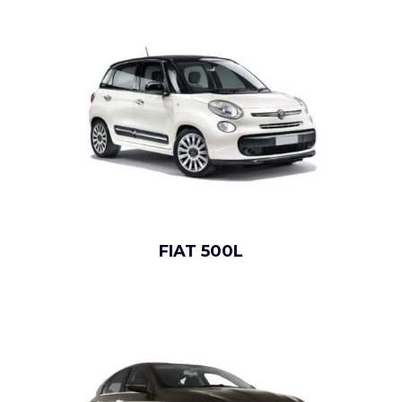
FIAT 500L