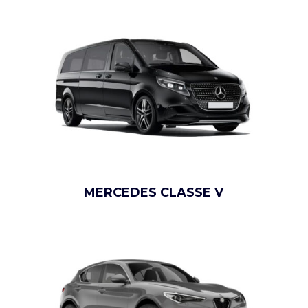
MERCEDES CLASSE V