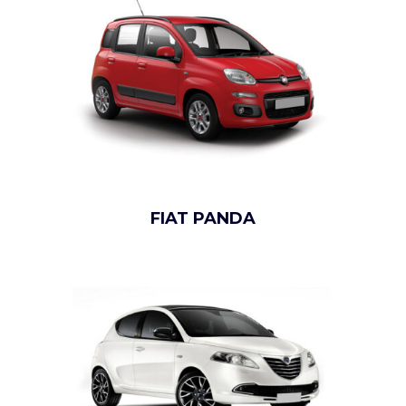
FIAT PANDA