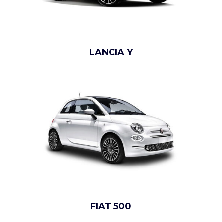
LANCIA Y
FIAT 500