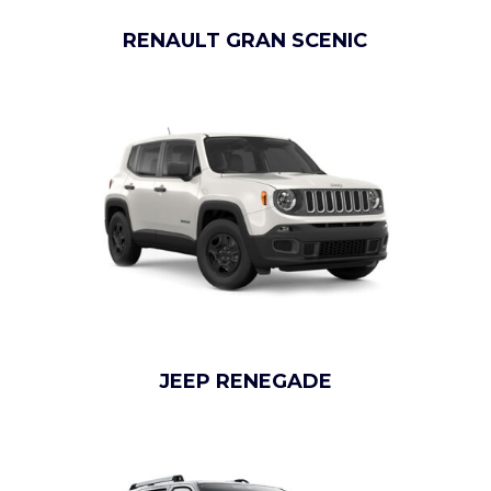
RENAULT GRAN SCENIC
JEEP RENEGADE