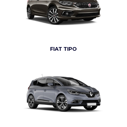
FIAT TIPO