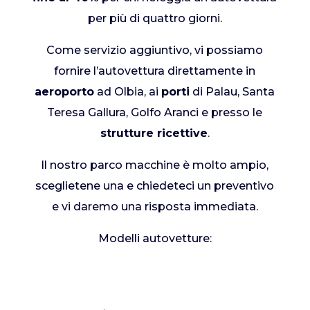
per più di quattro giorni.
Come servizio aggiuntivo, vi possiamo
fornire l’autovettura direttamente in
aeroporto
ad Olbia, ai
porti
di Palau, Santa
Teresa Gallura, Golfo Aranci e presso le
strutture ricettive
.
Il nostro parco macchine è molto ampio,
sceglietene una e chiedeteci un preventivo
e vi daremo una risposta immediata.
Modelli autovetture: