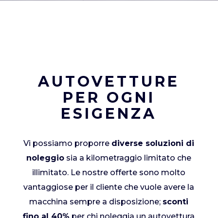
AUTOVETTURE
PER OGNI
ESIGENZA
Vi possiamo proporre
diverse soluzioni di
noleggio
sia a kilometraggio limitato che
illimitato. Le nostre offerte sono molto
vantaggiose per il cliente che vuole avere la
macchina sempre a disposizione;
sconti
fino al 40%
per chi noleggia un autovettura