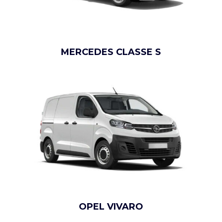
MERCEDES CLASSE S
OPEL VIVARO