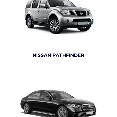
NISSAN PATHFINDER