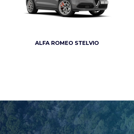
ALFA ROMEO STELVIO